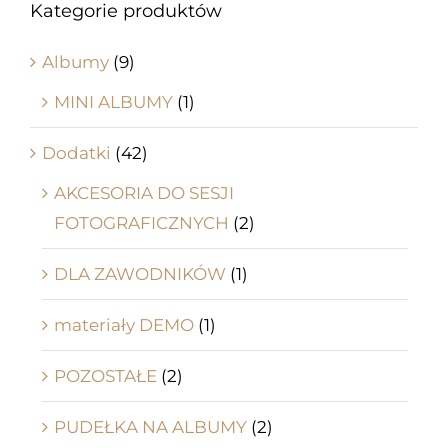
Kategorie produktów
Albumy
(9)
MINI ALBUMY
(1)
Dodatki
(42)
AKCESORIA DO SESJI
FOTOGRAFICZNYCH
(2)
DLA ZAWODNIKÓW
(1)
materiały DEMO
(1)
POZOSTAŁE
(2)
PUDEŁKA NA ALBUMY
(2)