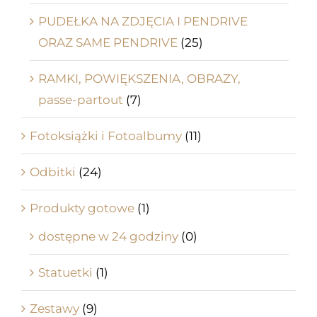
PUDEŁKA NA ZDJĘCIA I PENDRIVE
ORAZ SAME PENDRIVE
(25)
RAMKI, POWIĘKSZENIA, OBRAZY,
passe-partout
(7)
Fotoksiążki i Fotoalbumy
(11)
Odbitki
(24)
Produkty gotowe
(1)
dostępne w 24 godziny
(0)
Statuetki
(1)
Zestawy
(9)