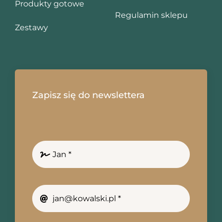
Produkty gotowe
Regulamin sklepu
Zestawy
Zapisz się do newslettera