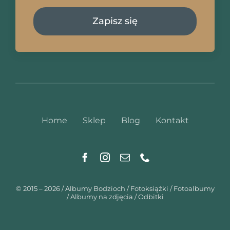
Zapisz się
Home
Sklep
Blog
Kontakt
© 2015 – 2026 / Albumy Bodzioch / Fotoksiążki / Fotoalbumy
/ Albumy na zdjęcia / Odbitki