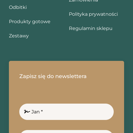
Odbitki
Polityka prywatności
Produkty gotowe
Regulamin sklepu
Zestawy
Zapisz się do newslettera