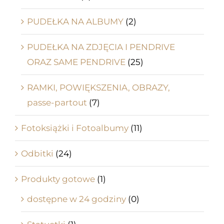
PUDEŁKA NA ALBUMY
(2)
PUDEŁKA NA ZDJĘCIA I PENDRIVE
ORAZ SAME PENDRIVE
(25)
RAMKI, POWIĘKSZENIA, OBRAZY,
passe-partout
(7)
Fotoksiążki i Fotoalbumy
(11)
Odbitki
(24)
Produkty gotowe
(1)
dostępne w 24 godziny
(0)