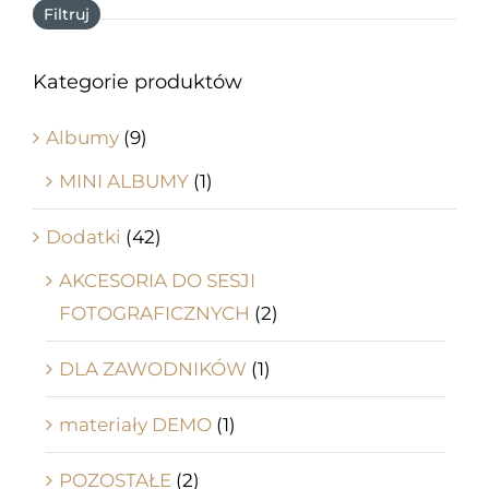
Filtruj
Kategorie produktów
Albumy
(9)
MINI ALBUMY
(1)
Dodatki
(42)
AKCESORIA DO SESJI
FOTOGRAFICZNYCH
(2)
DLA ZAWODNIKÓW
(1)
materiały DEMO
(1)
POZOSTAŁE
(2)