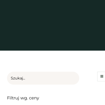
Filtruj wg. ceny