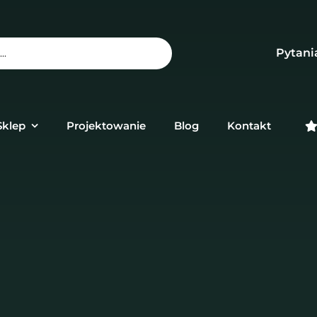
Pytani
Sklep
Projektowanie
Blog
Kontakt