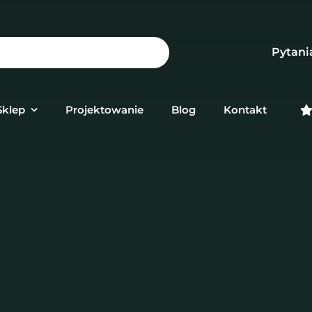
Pytani
Sklep
Projektowanie
Blog
Kontakt