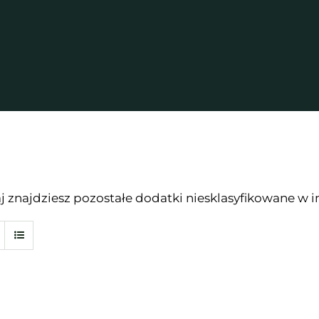
aj znajdziesz pozostałe dodatki niesklasyfikowane w