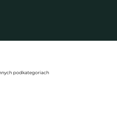
 innych podkategoriach