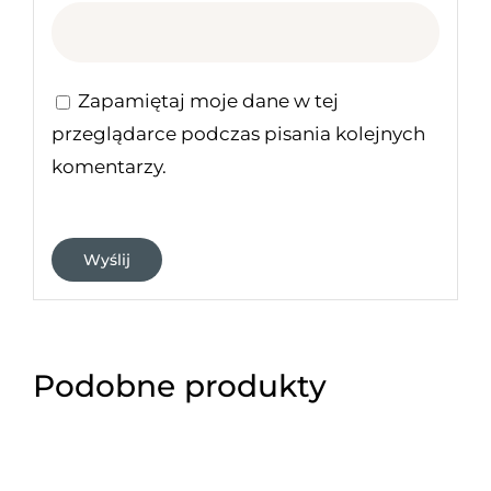
Zapamiętaj moje dane w tej
przeglądarce podczas pisania kolejnych
komentarzy.
Podobne produkty