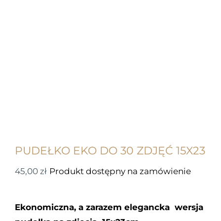
PUDEŁKO EKO DO 30 ZDJĘĆ 15X23
45,00
zł
Produkt dostępny na zamówienie
Ekonomiczna, a zarazem elegancka wersja