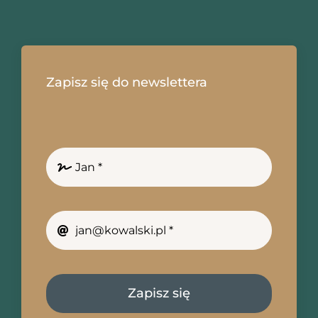
Zapisz się do newslettera
Zapisz się