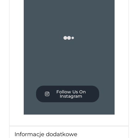
Follow Us On
Instagram
Informacje dodatkowe