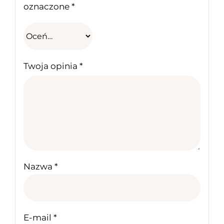
oznaczone
*
Twoja opinia
*
Nazwa
*
E-mail
*