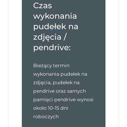
Czas
wykonania
pudełek na
zdjęcia /
pendrive:
Bieżący termin
wykonania pudełek na
zdjęcia, pudełek na
pendrive oraz samych
pamięci pendrive wynosi
około 10-15 dni
roboczych