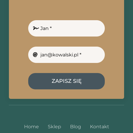
ZAPISZ SIĘ
Home
Sklep
Blog
Kontakt