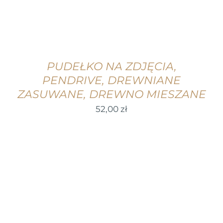
PUDEŁKO NA ZDJĘCIA,
PENDRIVE, DREWNIANE
ZASUWANE, DREWNO MIESZANE
52,00
zł