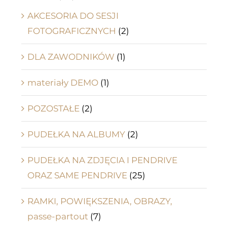
AKCESORIA DO SESJI
FOTOGRAFICZNYCH
(2)
DLA ZAWODNIKÓW
(1)
materiały DEMO
(1)
POZOSTAŁE
(2)
PUDEŁKA NA ALBUMY
(2)
PUDEŁKA NA ZDJĘCIA I PENDRIVE
ORAZ SAME PENDRIVE
(25)
RAMKI, POWIĘKSZENIA, OBRAZY,
passe-partout
(7)