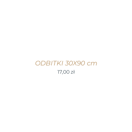
ODBITKI 30X90 cm
17,00
zł