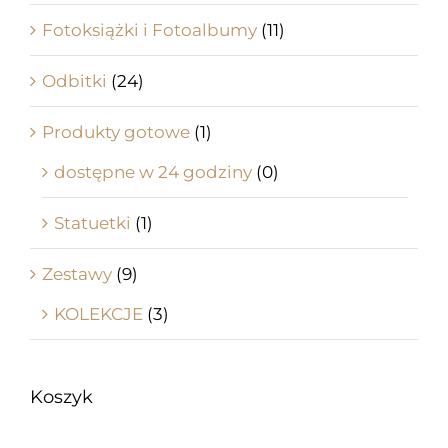
Fotoksiążki i Fotoalbumy
(11)
Odbitki
(24)
Produkty gotowe
(1)
dostępne w 24 godziny
(0)
Statuetki
(1)
Zestawy
(9)
KOLEKCJE
(3)
Koszyk